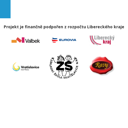
Projekt je finančně podpořen z rozpočtu Libereckého kraje