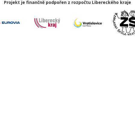
Projekt je finančně podpořen z rozpočtu Libereckého kraje