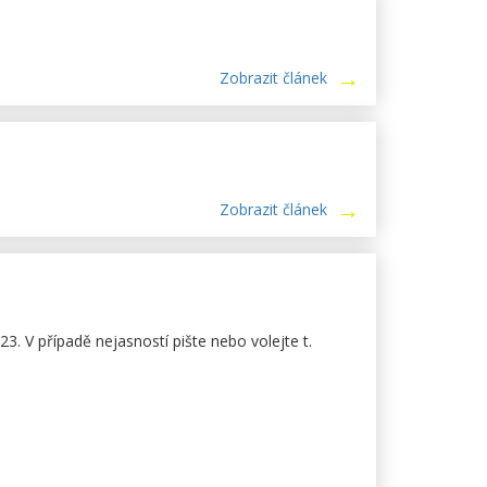
Zobrazit článek
Zobrazit článek
. V případě nejasností pište nebo volejte t.