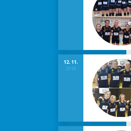
12. 11.
2018