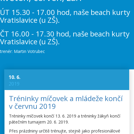
ÚT 15.30 - 17.00 hod, naše beach kurty
Vratislavice (u ZŠ).
ČT 16.00 - 17.30 hod, naše beach kurty
Vratislavice (u ZŠ).
trenér: Martin Votrubec
10. 6.
2019
Tréninky míčovek a mládeže končí
v červnu 2019
Tréninky míčovek končí 13. 6. 2019 a tréninky žákyň končí
pátečním turnajem 20. 6. 2019.
Přes prázdniny určitě trénujte, stejně jako profesionálové