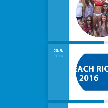
20. 5.
2014