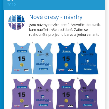
2012
Nové dresy - návrhy
Jsou návrhy nových dresů. Vytvořím dotazník,
kam napíšete vše potřebné. Zatím se
rozhodněte pro jednu barvu a jednu variantu