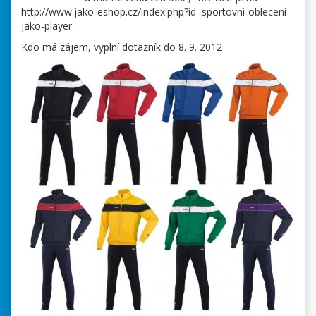
http://www.jako-eshop.cz/index.php?id=sportovni-obleceni-
jako-player
Kdo má zájem, vyplní dotazník do 8. 9. 2012